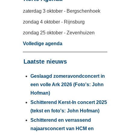
zaterdag 3 oktober - Bergschenhoek
zondag 4 oktober - Rijnsburg
zondag 25 oktober - Zevenhuizen
Volledige agenda
Laatste nieuws
Geslaagd zomeravondconcert in
een volle Ark 2026 (Foto's: John
Hofman)
Schitterend Kerst-In concert 2025
(tekst en foto's: John Hofman)
Schitterend en verrassend
najaarsconcert van HCM en