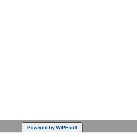
Powered by WIPEsoft