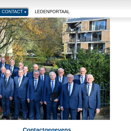
CONTACT
LEDENPORTAAL
Contactgegevens