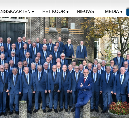
ANGSKAARTEN
HET KOOR
NIEUWS
MEDIA