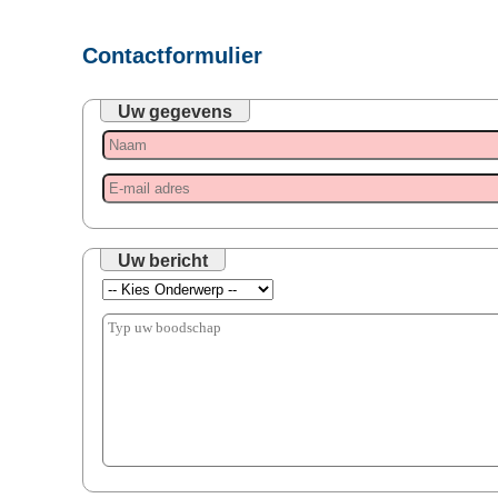
Contactformulier
Uw gegevens
Uw bericht