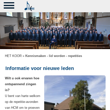
HET KOOR »
Kennismaken - lid worden - repetities
Informatie voor nieuwe leden
Wilt u ook ervaren hoe
ontspannend zingen
is?
U bent van harte welkom
op de repetitie-avonden
van HCM om te proeven