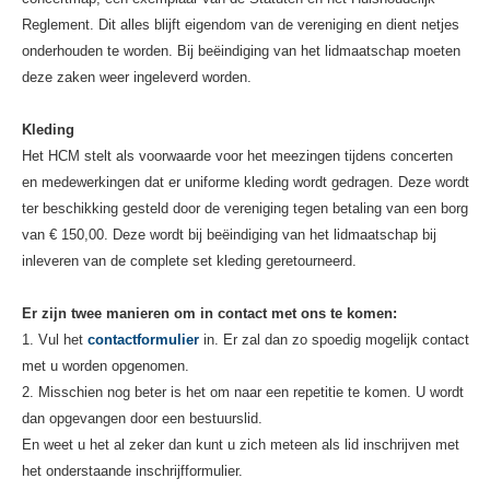
Reglement. Dit alles blijft eigendom van de vereniging en dient netjes
onderhouden te worden. Bij beëindiging van het lidmaatschap moeten
deze zaken weer ingeleverd worden.
Kleding
Het HCM stelt als voorwaarde voor het meezingen tijdens concerten
en medewerkingen dat er uniforme kleding wordt gedragen. Deze wordt
ter beschikking gesteld door de vereniging tegen betaling van een borg
van € 150,00. Deze wordt bij beëindiging van het lidmaatschap bij
inleveren van de complete set kleding geretourneerd.
Er zijn twee manieren om in contact met ons te komen:
1. Vul het
contactformulier
in. Er zal dan zo spoedig mogelijk contact
met u worden opgenomen.
2. Misschien nog beter is het om naar een repetitie te komen. U wordt
dan opgevangen door een bestuurslid.
En weet u het al zeker dan kunt u zich meteen als lid inschrijven met
het onderstaande inschrijfformulier.