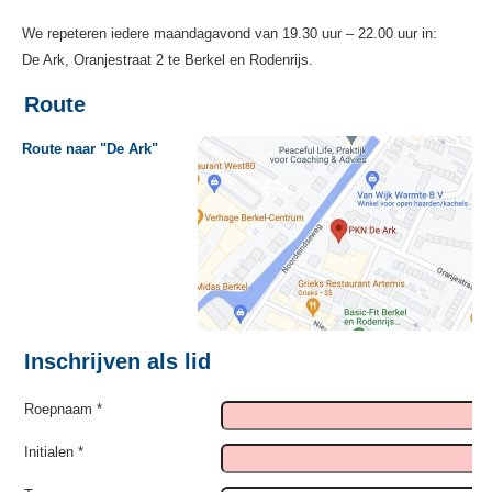
We repeteren iedere maandagavond van 19.30 uur – 22.00 uur in:
De Ark, Oranjestraat 2 te Berkel en Rodenrijs.
Route
Route naar "De Ark"
Inschrijven als lid
Roepnaam *
Initialen *