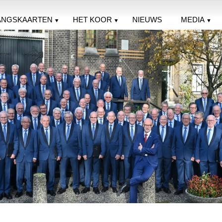
ANGSKAARTEN
HET KOOR
NIEUWS
MEDIA