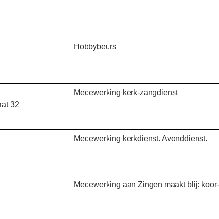
Hobbybeurs
Medewerking kerk-zangdienst
aat 32
Medewerking kerkdienst. Avonddienst.
Medewerking aan Zingen maakt blij: koor