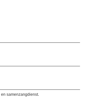
- en samenzangdienst.