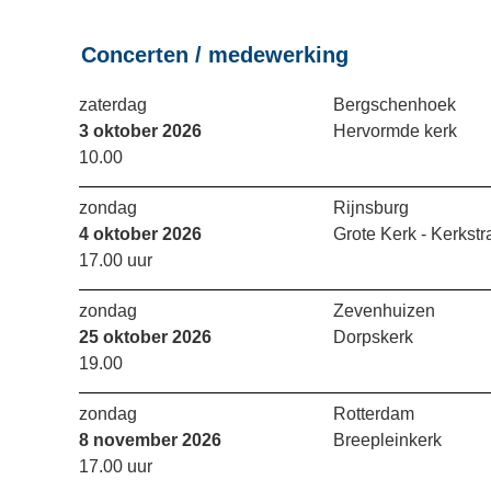
Concerten / medewerking
zaterdag
Bergschenhoek
3 oktober 2026
Hervormde kerk
10.00
zondag
Rijnsburg
4 oktober 2026
Grote Kerk - Kerkstr
17.00 uur
zondag
Zevenhuizen
25 oktober 2026
Dorpskerk
19.00
zondag
Rotterdam
8 november 2026
Breepleinkerk
17.00 uur