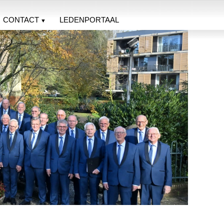
CONTACT
LEDENPORTAAL