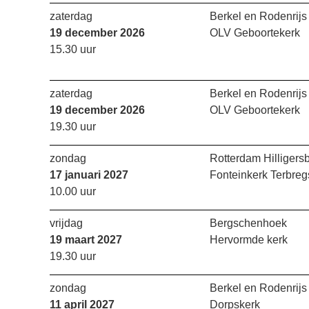
zaterdag
Berkel en Rodenrijs
19 december 2026
OLV Geboortekerk
15.30 uur
zaterdag
Berkel en Rodenrijs
19 december 2026
OLV Geboortekerk
19.30 uur
zondag
Rotterdam Hilligers
17 januari 2027
Fonteinkerk Terbreg
10.00 uur
vrijdag
Bergschenhoek
19 maart 2027
Hervormde kerk
19.30 uur
zondag
Berkel en Rodenrijs
11 april 2027
Dorpskerk